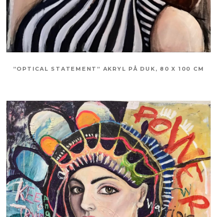
”OPTICAL STATEMENT” AKRYL PÅ DUK, 80 X 100 CM