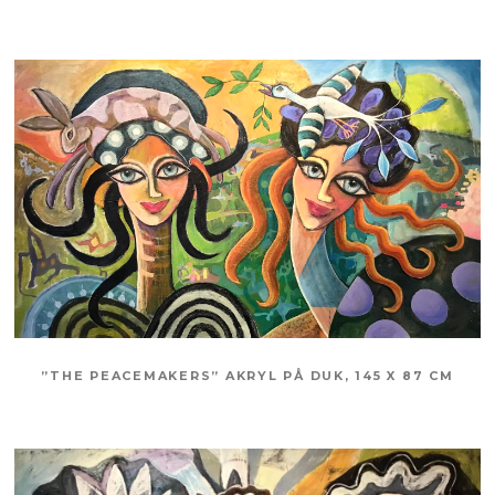
”THE PEACEMAKERS” AKRYL PÅ DUK, 145 X 87 CM