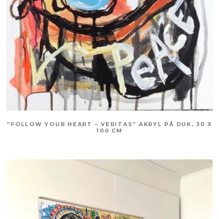
”FOLLOW YOUR HEART – VERITAS” AKRYL PÅ DUK, 30 X
100 CM