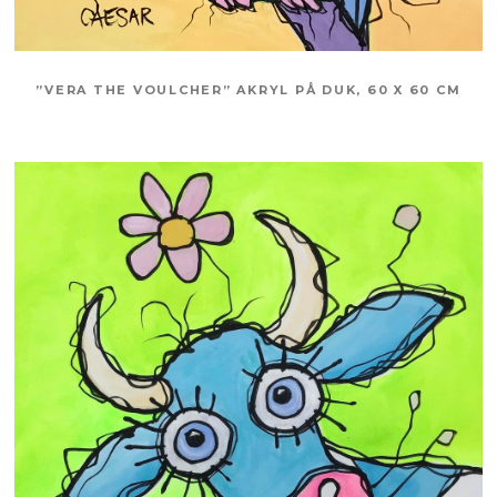
”VERA THE VOULCHER” AKRYL PÅ DUK, 60 X 60 CM