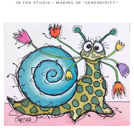
IN THE STUDIO – MAKING OF ”SERENDIPITY”